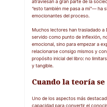
atraviesan a gran parte de la soci
“esto también me pasa a mí”— ha si
emocionantes del proceso.
Muchos lectores han trasladado a Da
servido como punto de inflexión, 
emocional, sino para empezar a ex
relacionarse consigo mismos y con 
propósito inicial del libro: no limita
y tangible.
Cuando la teoría se
Uno de los aspectos más destacad
capacidad para convertir el conoci