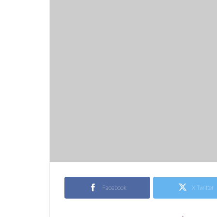
Facebook
X Twitter