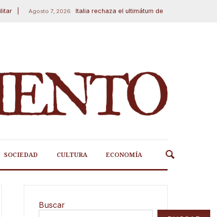
Italia rechaza el ultimátum del Gobierno y mantendrá
Agosto 7, 2026
SOCIEDAD
CULTURA
ECONOMÍA
Buscar