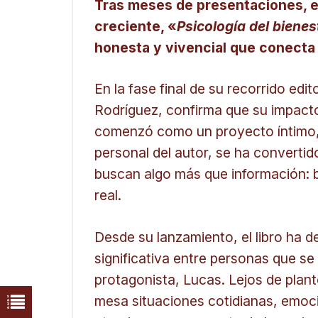
Tras meses de presentaciones, e
creciente, «
Psicología del biene
honesta y vivencial que conecta 
En la fase final de su recorrido edito
Rodríguez, confirma que su impacto
comenzó como un proyecto íntimo, r
personal del autor, se ha converti
buscan algo más que información: 
real.
Desde su lanzamiento, el libro ha 
significativa entre personas que se 
protagonista, Lucas. Lejos de plant
mesa situaciones cotidianas, emoc